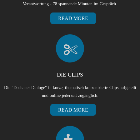
Verantwortung - 78 spannende Minuten im Gespräch.
READ MORE
DIE CLIPS
Die "Dachauer Dialoge" in kurze, thematisch konzentrierte Clips aufgeteilt
und online jederzeit zugänglich.
READ MORE