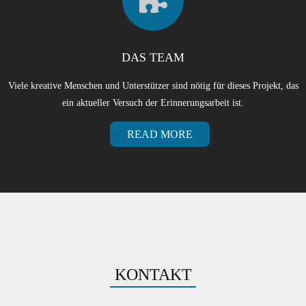
DAS TEAM
Viele kreative Menschen und Unterstützer sind nötig für dieses Projekt, das
ein aktueller Versuch der Erinnerungsarbeit ist.
READ MORE
KONTAKT