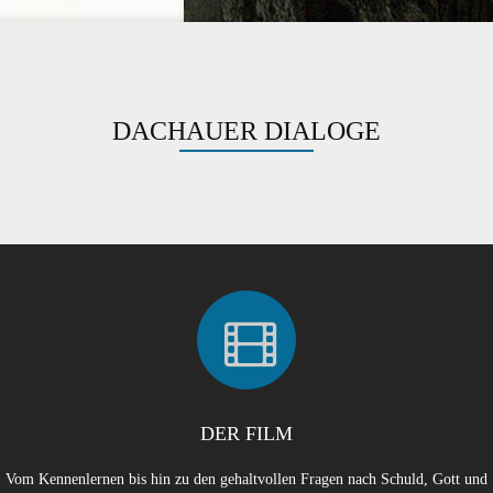
DACHAUER DIALOGE
DER FILM
Vom Kennenlernen bis hin zu den gehaltvollen Fragen nach Schuld, Gott und