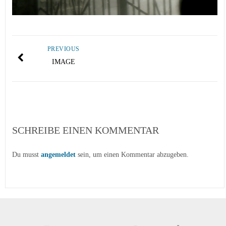
PREVIOUS
IMAGE
SCHREIBE EINEN KOMMENTAR
Du musst
angemeldet
sein, um einen Kommentar abzugeben.